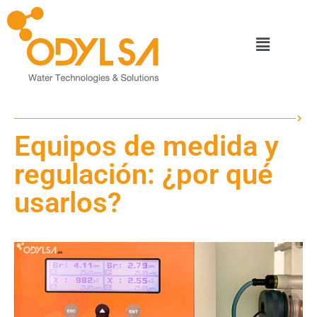
Equipos de medida y
regulación: ¿por qué
usarlos?