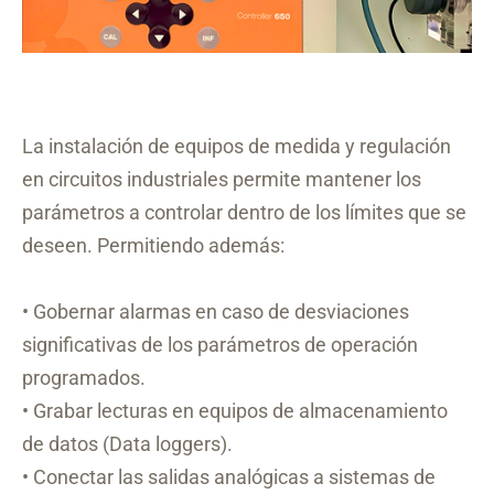
La instalación de equipos de medida y regulación
en circuitos industriales permite mantener los
parámetros a controlar dentro de los límites que se
deseen. Permitiendo además:
• Gobernar alarmas en caso de desviaciones
significativas de los parámetros de operación
programados.
• Grabar lecturas en equipos de almacenamiento
de datos (Data loggers).
• Conectar las salidas analógicas a sistemas de