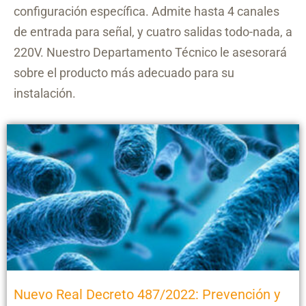
configuración específica. Admite hasta 4 canales
de entrada para señal, y cuatro salidas todo-nada, a
220V. Nuestro Departamento Técnico le asesorará
sobre el producto más adecuado para su
instalación.
Nuevo Real Decreto 487/2022: Prevención y