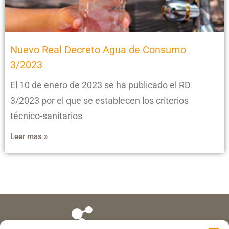
Nuevo Real Decreto Agua de Consumo
3/2023
El 10 de enero de 2023 se ha publicado el RD
3/2023 por el que se establecen los criterios
técnico-sanitarios
Leer mas »