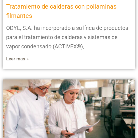
Tratamiento de calderas con poliaminas
filmantes
ODYL, S.A. ha incorporado a su línea de productos
para el tratamiento de calderas y sistemas de
vapor condensado (ACTIVEX®),
Leer mas »