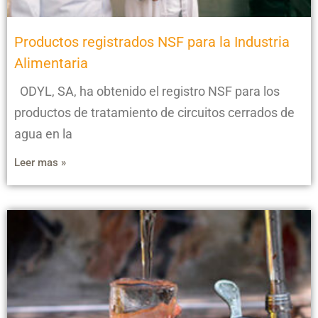
Productos registrados NSF para la Industria
Alimentaria
ODYL, SA, ha obtenido el registro NSF para los
productos de tratamiento de circuitos cerrados de
agua en la
Leer mas »