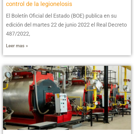
control de la legionelosis
El Boletín Oficial del Estado (BOE) publica en su
edición del martes 22 de junio 2022 el Real Decreto
487/2022,
Leer mas »