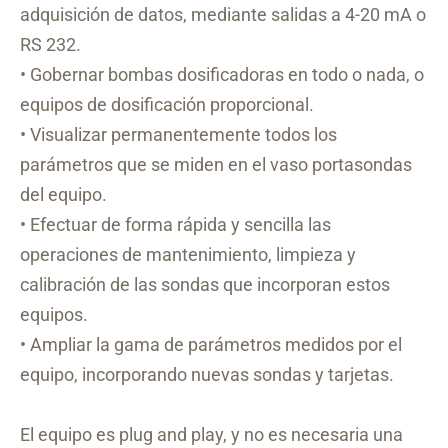
adquisición de datos, mediante salidas a 4-20 mA o
RS 232.
• Gobernar bombas dosificadoras en todo o nada, o
equipos de dosificación proporcional.
• Visualizar permanentemente todos los
parámetros que se miden en el vaso portasondas
del equipo.
• Efectuar de forma rápida y sencilla las
operaciones de mantenimiento, limpieza y
calibración de las sondas que incorporan estos
equipos.
• Ampliar la gama de parámetros medidos por el
equipo, incorporando nuevas sondas y tarjetas.
El equipo es plug and play, y no es necesaria una