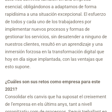
esencial, obligándonos a adaptarnos de forma
rapidísima a una situación excepcional. El esfuerzo
de todos y cada uno de los trabajadores por
implementar nuevos procesos y formas de
gestionar los servicios, sin desatender a ninguno de
nuestros clientes, resultó en un aprendizaje y una
inmersión forzosa en la transformación digital que
hoy en día sigue implantada, con las ventajas que
esto supone.
¿Cuáles son sus retos como empresa para este
2021?
Consolidar els canvis que ha suposat el creixement
de l’empresa en els últims anys, tant a nivell
organitzatiu com de processos. Seguir treballant en