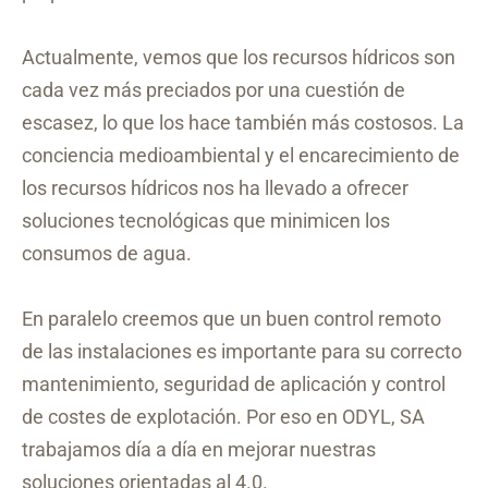
Actualmente, vemos que los recursos hídricos son
cada vez más preciados por una cuestión de
escasez, lo que los hace también más costosos. La
conciencia medioambiental y el encarecimiento de
los recursos hídricos nos ha llevado a ofrecer
soluciones tecnológicas que minimicen los
consumos de agua.
En paralelo creemos que un buen control remoto
de las instalaciones es importante para su correcto
mantenimiento, seguridad de aplicación y control
de costes de explotación. Por eso en ODYL, SA
trabajamos día a día en mejorar nuestras
soluciones orientadas al 4.0.