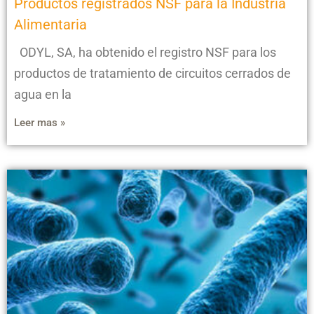
Productos registrados NSF para la Industria
Alimentaria
ODYL, SA, ha obtenido el registro NSF para los
productos de tratamiento de circuitos cerrados de
agua en la
Leer mas »