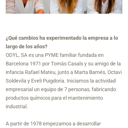
¿Qué cambios ha experimentado la empresa a lo
largo de los años?
ODYL, SA es una PYME familiar fundada en
Barcelona 1971 por Tomàs Casals y su amigo de la
infancia Rafael Mateu, junto a Marta Barnés, Octavi
Soldevila y Eveli Puigdoria. Iniciamos la actividad
empresarial un equipo de 7 personas, fabricando
productos químicos para el mantenimiento
industrial.
A partir de 1978 empezamos a desarrollar