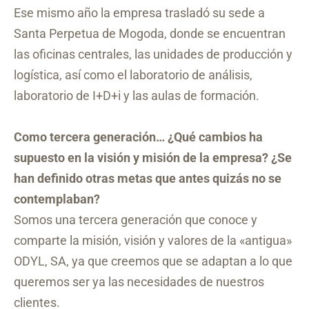
Ese mismo año la empresa trasladó su sede a
Santa Perpetua de Mogoda, donde se encuentran
las oficinas centrales, las unidades de producción y
logística, así como el laboratorio de análisis,
laboratorio de I+D+i y las aulas de formación.
Como tercera generación… ¿Qué cambios ha
supuesto en la visión y misión de la empresa? ¿Se
han definido otras metas que antes quizás no se
contemplaban?
Somos una tercera generación que conoce y
comparte la misión, visión y valores de la «antigua»
ODYL, SA, ya que creemos que se adaptan a lo que
queremos ser ya las necesidades de nuestros
clientes.