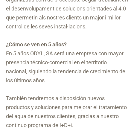
el desenvolupament de solucions orientades al 4.0
que permetin als nostres clients un major i millor
control de les seves instal·lacions.
¿Cómo se ven en 5 años?
En 5 años ODYL, SA será una empresa con mayor
presencia técnico-comercial en el territorio
nacional, siguiendo la tendencia de crecimiento de
los últimos años.
También tendremos a disposición nuevos
productos y soluciones para mejorar el tratamiento
del agua de nuestros clientes, gracias a nuestro
continuo programa de I+D+i.