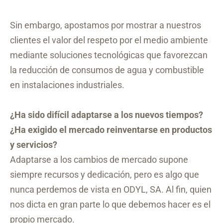
Sin embargo, apostamos por mostrar a nuestros
clientes el valor del respeto por el medio ambiente
mediante soluciones tecnológicas que favorezcan
la reducción de consumos de agua y combustible
en instalaciones industriales.
¿Ha sido difícil adaptarse a los nuevos tiempos?
¿Ha exigido el mercado reinventarse en productos
y servicios?
Adaptarse a los cambios de mercado supone
siempre recursos y dedicación, pero es algo que
nunca perdemos de vista en ODYL, SA. Al fin, quien
nos dicta en gran parte lo que debemos hacer es el
propio mercado.