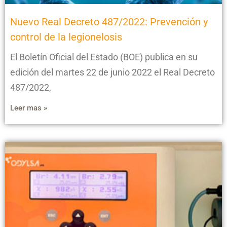
Nuevo Real Decreto 487/2022: Prevención y
control de la legionelosis
El Boletín Oficial del Estado (BOE) publica en su
edición del martes 22 de junio 2022 el Real Decreto
487/2022,
Leer mas »