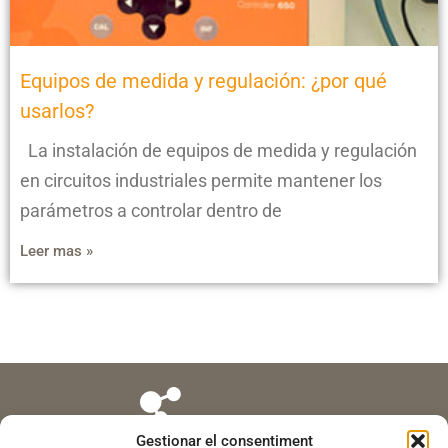
Equipos de medida y regulación: ¿por qué
usarlos?
La instalación de equipos de medida y regulación
en circuitos industriales permite mantener los
parámetros a controlar dentro de
Leer mas »
Gestionar el consentiment