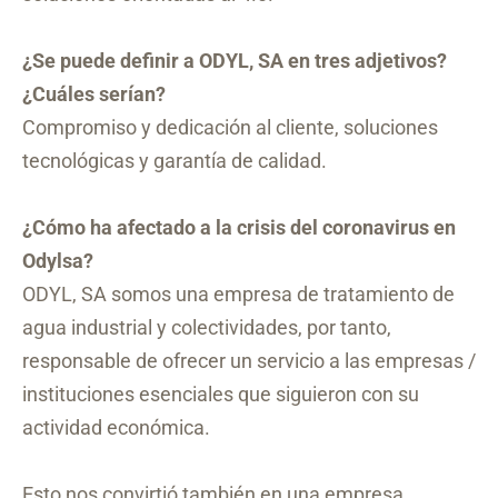
¿Se puede definir a ODYL, SA en tres adjetivos?
¿Cuáles serían?
Compromiso y dedicación al cliente, soluciones
tecnológicas y garantía de calidad.
¿Cómo ha afectado a la crisis del coronavirus en
Odylsa?
ODYL, SA somos una empresa de tratamiento de
agua industrial y colectividades, por tanto,
responsable de ofrecer un servicio a las empresas /
instituciones esenciales que siguieron con su
actividad económica.
Esto nos convirtió también en una empresa