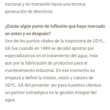
nacional y en transición hacia una tercera
generación de directivos.
¿Existe algún punto de inflexión que haya marcado
un antes y un después?
Uno de los puntos vitales de la trayectoria de ODYL,
SA fue cuando en 1989 se decidió apostar por
especializarnos en el tratamiento del agua, más
que por la fabricación de productos para el
mantenimiento industrial. En ese momento se
empezó a definir la misión, visión y valores de
ODYL, SA del presente: ser para nuestros clientes
un partner estratégico en la gestión integral del
agua.