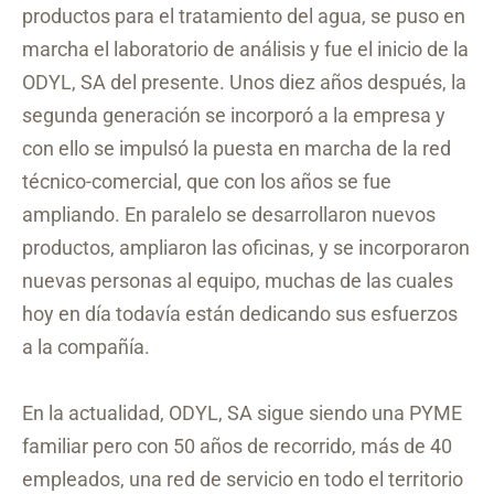
productos para el tratamiento del agua, se puso en
marcha el laboratorio de análisis y fue el inicio de la
ODYL, SA del presente. Unos diez años después, la
segunda generación se incorporó a la empresa y
con ello se impulsó la puesta en marcha de la red
técnico-comercial, que con los años se fue
ampliando. En paralelo se desarrollaron nuevos
productos, ampliaron las oficinas, y se incorporaron
nuevas personas al equipo, muchas de las cuales
hoy en día todavía están dedicando sus esfuerzos
a la compañía.
En la actualidad, ODYL, SA sigue siendo una PYME
familiar pero con 50 años de recorrido, más de 40
empleados, una red de servicio en todo el territorio