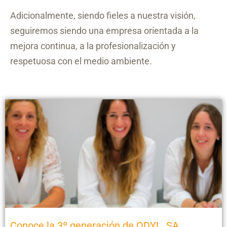
Adicionalmente, siendo fieles a nuestra visión,
seguiremos siendo una empresa orientada a la
mejora continua, a la profesionalización y
respetuosa con el medio ambiente.
Conoce la 3º generación de ODYL, SA.