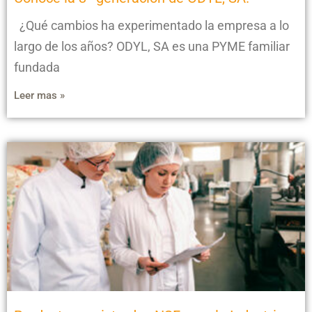
¿Qué cambios ha experimentado la empresa a lo
largo de los años? ODYL, SA es una PYME familiar
fundada
Leer mas »